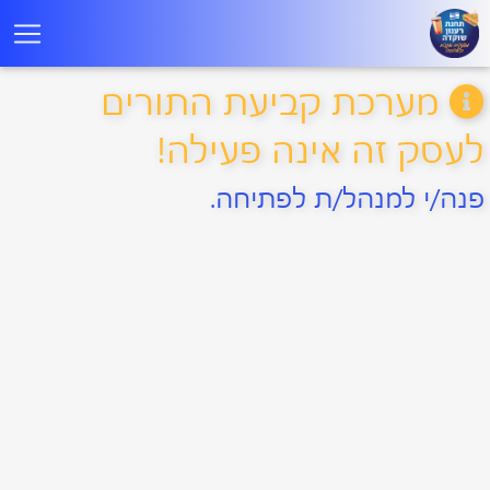
מערכת קביעת התורים
לעסק זה אינה פעילה!
פנה/י למנהל/ת לפתיחה.