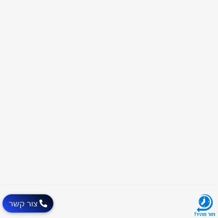
צור קשר